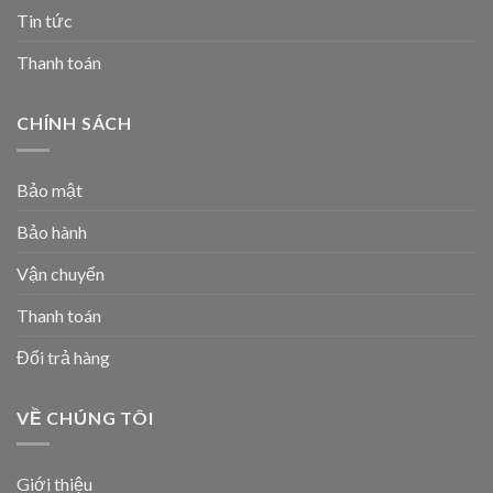
Tin tức
Thanh toán
CHÍNH SÁCH
Bảo mật
Bảo hành
Vận chuyển
Thanh toán
Đổi trả hàng
VỀ CHÚNG TÔI
Giới thiệu