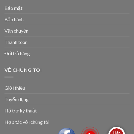
Bảo mật
Bảo hành
Vận chuyển
Thanh toán
Đổi trả hàng
VỀ CHÚNG TÔI
Giới thiệu
Tuyển dụng
Hỗ trợ kỹ thuật
Hợp tác với chúng tôi